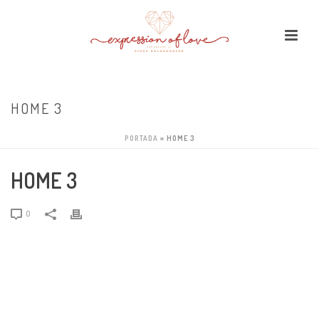
HOME 3
PORTADA
»
HOME 3
HOME 3
0