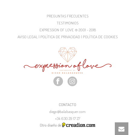
PREGUNTAS FRECUENTES
TESTIMONIOS
EXPRESSION OF LOVE © 2001 - 2018
AVISO LEGAL | POLÍTICA DE PRIVACIDAD | POLÍTICA DE COOKIES
CONTACTO
diego@balabasquer.com
+34 630 29 17 27
Otro diseño de