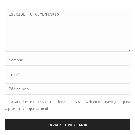
Guardar mi nombre, correo electrónico y sitio web en este navegador para
la próxima vez que comente.