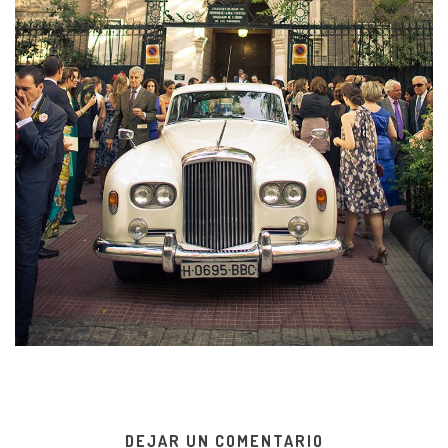
DEJAR UN COMENTARIO