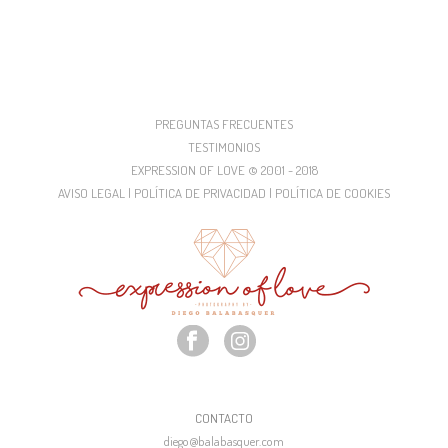
PREGUNTAS FRECUENTES
TESTIMONIOS
EXPRESSION OF LOVE © 2001 - 2018
AVISO LEGAL | POLÍTICA DE PRIVACIDAD | POLÍTICA DE COOKIES
CONTACTO
diego@balabasquer.com