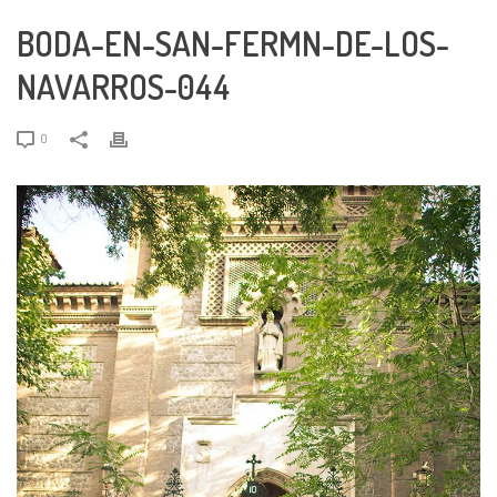
BODA-EN-SAN-FERMN-DE-LOS-
NAVARROS-044
0