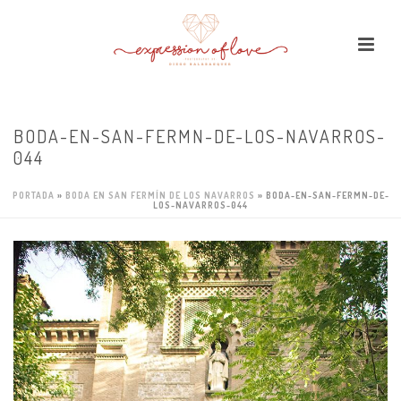
BODA-EN-SAN-FERMN-DE-LOS-NAVARROS-
044
PORTADA
»
BODA EN SAN FERMÍN DE LOS NAVARROS
»
BODA-EN-SAN-FERMN-DE-
LOS-NAVARROS-044