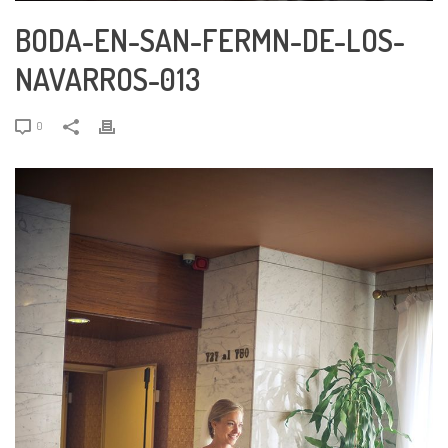
BODA-EN-SAN-FERMN-DE-LOS-
NAVARROS-013
0