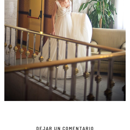
DEJAR UN COMENTARIO