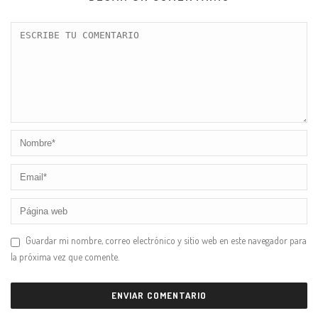
Guardar mi nombre, correo electrónico y sitio web en este navegador para
la próxima vez que comente.