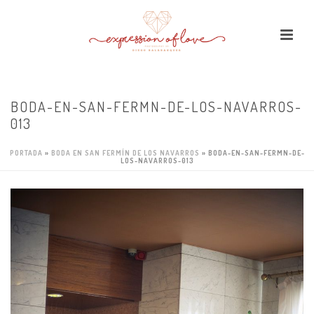
BODA-EN-SAN-FERMN-DE-LOS-NAVARROS-
013
PORTADA
»
BODA EN SAN FERMÍN DE LOS NAVARROS
»
BODA-EN-SAN-FERMN-DE-
LOS-NAVARROS-013