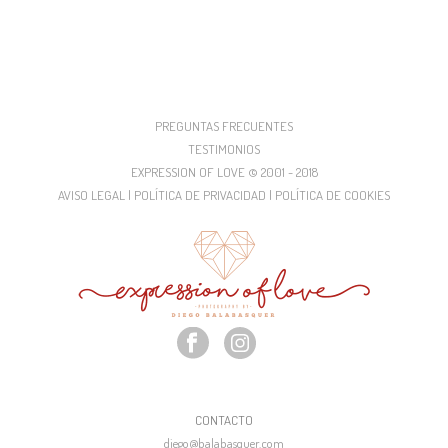
PREGUNTAS FRECUENTES
TESTIMONIOS
EXPRESSION OF LOVE © 2001 - 2018
AVISO LEGAL | POLÍTICA DE PRIVACIDAD | POLÍTICA DE COOKIES
CONTACTO
diego@balabasquer.com