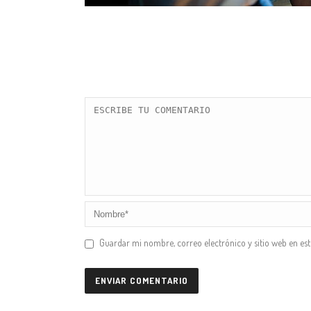
Guardar mi nombre, correo electrónico y sitio web en es