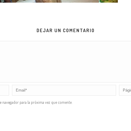
DEJAR UN COMENTARIO
te navegador para la próxima vez que comente.