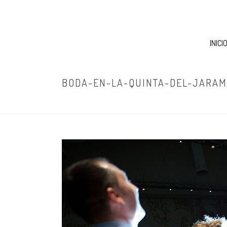
INICI
BODA-EN-LA-QUINTA-DEL-JARAM