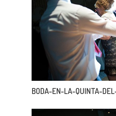
BODA-EN-LA-QUINTA-DEL