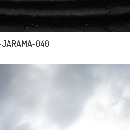
-JARAMA-040