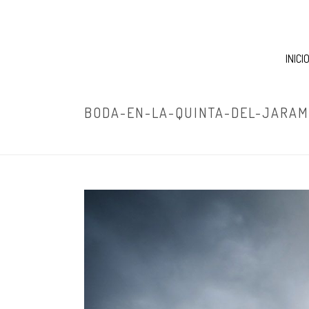
INICI
BODA-EN-LA-QUINTA-DEL-JARAM