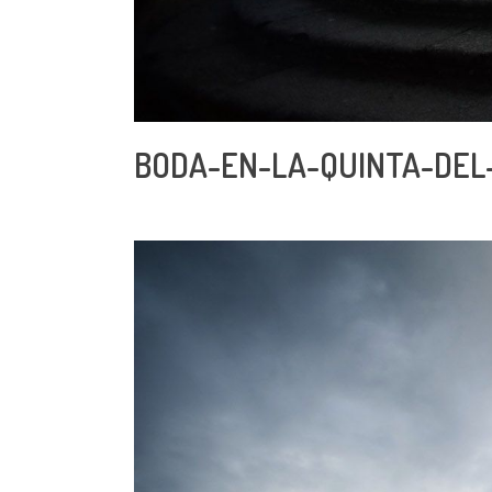
BODA-EN-LA-QUINTA-DEL