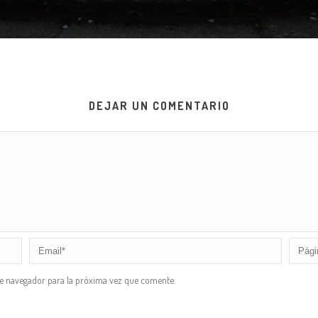
DEJAR UN COMENTARIO
te navegador para la próxima vez que comente.