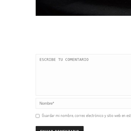
Guardar mi nombre, correo electrónico y sitio web en es