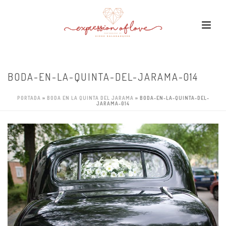
BODA-EN-LA-QUINTA-DEL-JARAMA-014
PORTADA
»
BODA EN LA QUINTA DEL JARAMA
»
BODA-EN-LA-QUINTA-DEL-
JARAMA-014