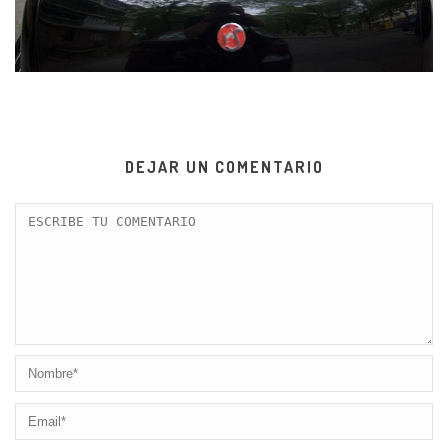
DEJAR UN COMENTARIO