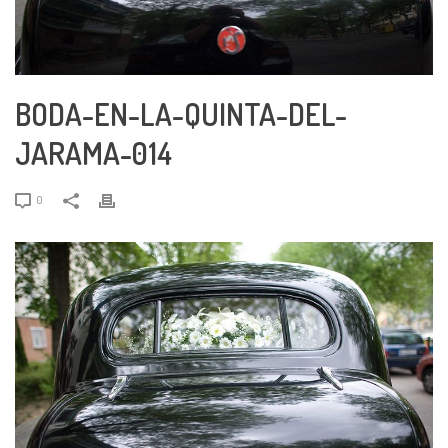
BODA-EN-LA-QUINTA-DEL-
JARAMA-014
0