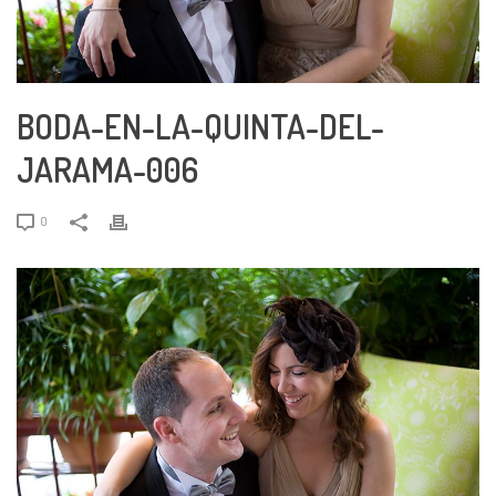
BODA-EN-LA-QUINTA-DEL-
JARAMA-006
0