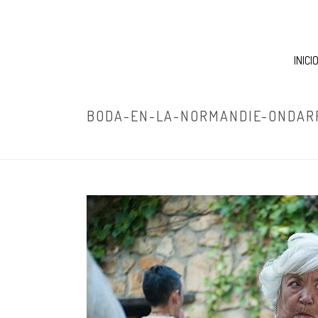
INICI
BODA-EN-LA-NORMANDIE-ONDAR