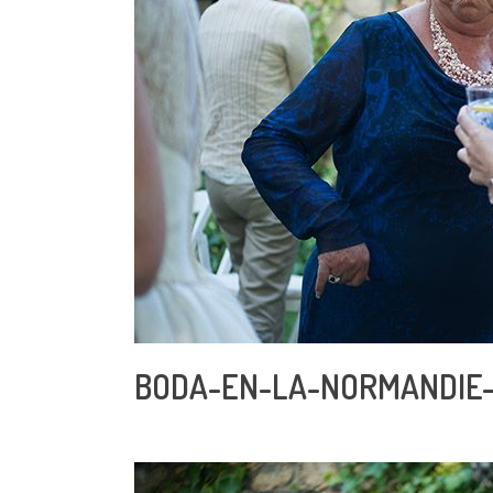
BODA-EN-LA-NORMANDIE