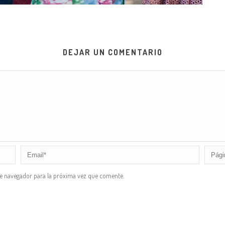
DEJAR UN COMENTARIO
te navegador para la próxima vez que comente.