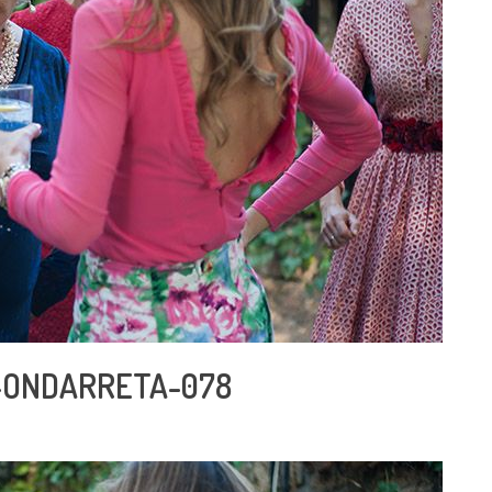
-ONDARRETA-078