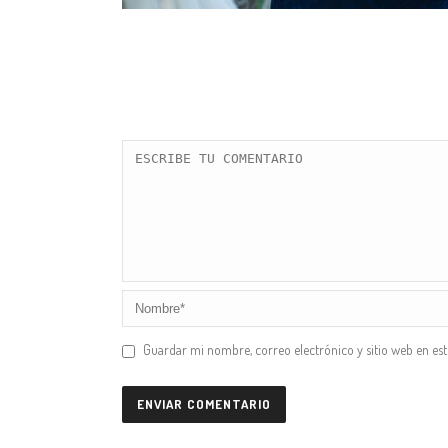
Guardar mi nombre, correo electrónico y sitio web en es