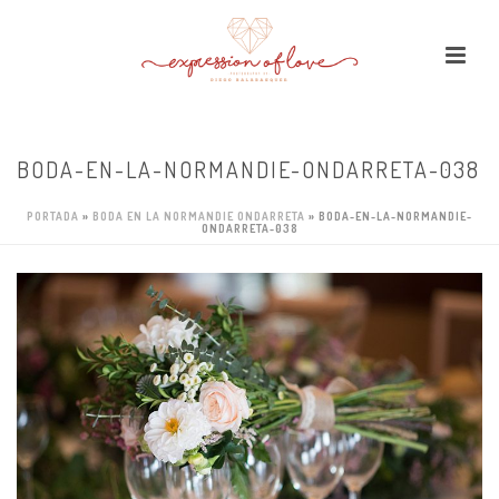
BODA-EN-LA-NORMANDIE-ONDARRETA-038
PORTADA
»
BODA EN LA NORMANDIE ONDARRETA
»
BODA-EN-LA-NORMANDIE-
ONDARRETA-038