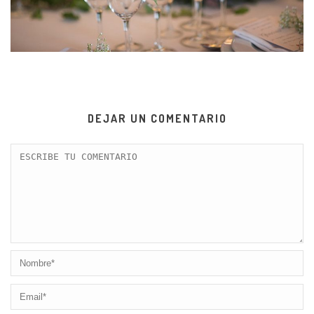
DEJAR UN COMENTARIO