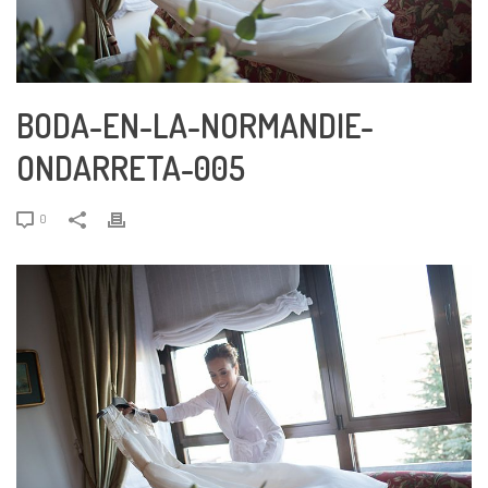
BODA-EN-LA-NORMANDIE-
ONDARRETA-005
0