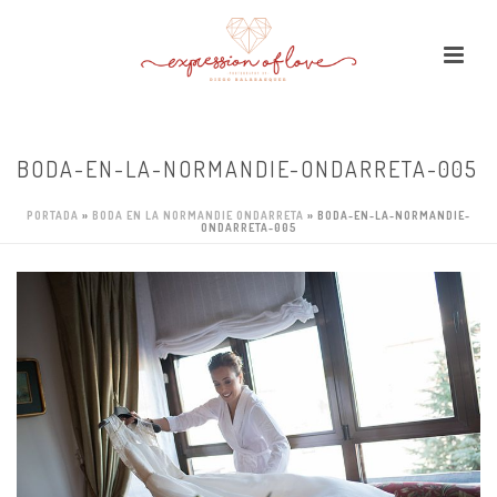
BODA-EN-LA-NORMANDIE-ONDARRETA-005
PORTADA
»
BODA EN LA NORMANDIE ONDARRETA
»
BODA-EN-LA-NORMANDIE-
ONDARRETA-005