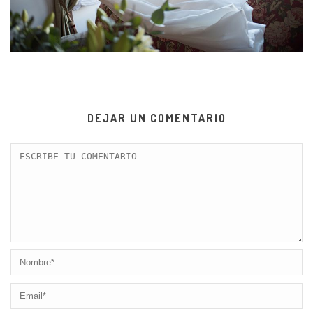
DEJAR UN COMENTARIO