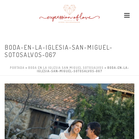
BODA-EN-LA-IGLESIA-SAN-MIGUEL-
SOTOSALVOS-067
PORTADA
»
BODA EN LA IGLESIA SAN MIGUEL SOTOSALVOS
»
BODA-EN-LA-
IGLESIA-SAN-MIGUEL-SOTOSALVOS-067