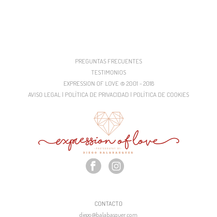
PREGUNTAS FRECUENTES
TESTIMONIOS
EXPRESSION OF LOVE © 2001 - 2018
AVISO LEGAL | POLÍTICA DE PRIVACIDAD | POLÍTICA DE COOKIES
CONTACTO
diego@balabasquer.com