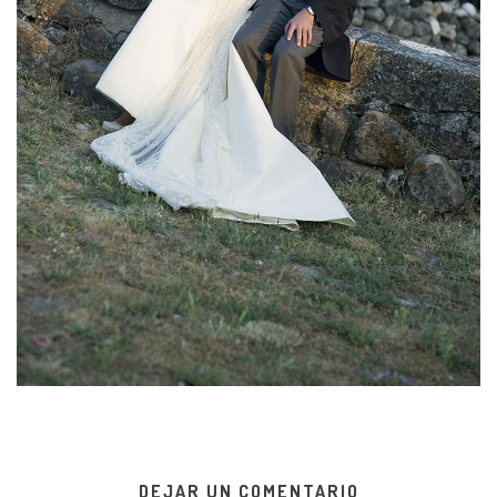
DEJAR UN COMENTARIO