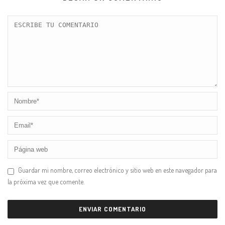
Guardar mi nombre, correo electrónico y sitio web en este navegador para
la próxima vez que comente.