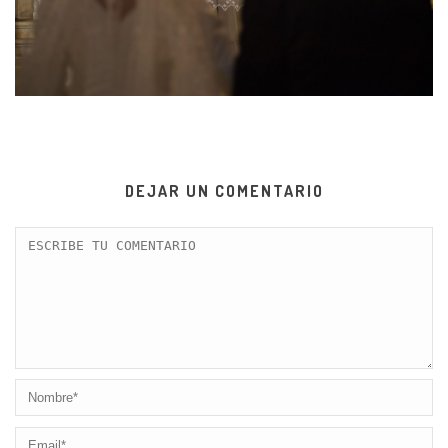
DEJAR UN COMENTARIO