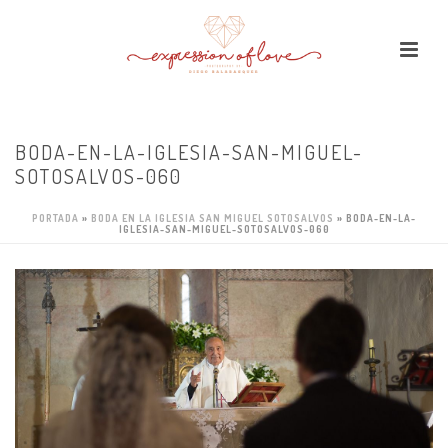
BODA-EN-LA-IGLESIA-SAN-MIGUEL-
SOTOSALVOS-060
PORTADA
»
BODA EN LA IGLESIA SAN MIGUEL SOTOSALVOS
»
BODA-EN-LA-
IGLESIA-SAN-MIGUEL-SOTOSALVOS-060