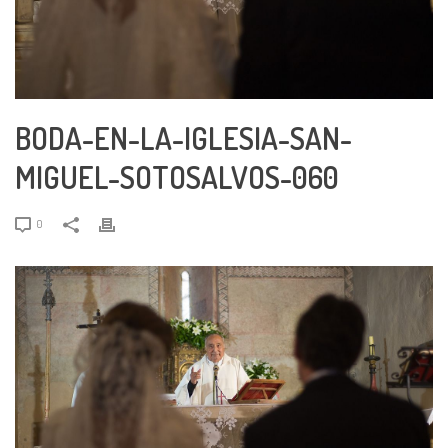
BODA-EN-LA-IGLESIA-SAN-
MIGUEL-SOTOSALVOS-060
0