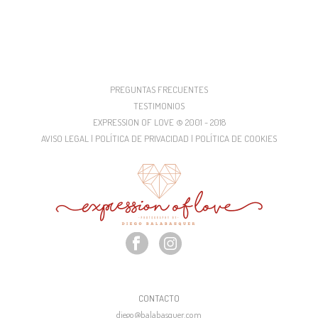
PREGUNTAS FRECUENTES
TESTIMONIOS
EXPRESSION OF LOVE © 2001 - 2018
AVISO LEGAL | POLÍTICA DE PRIVACIDAD | POLÍTICA DE COOKIES
CONTACTO
diego@balabasquer.com