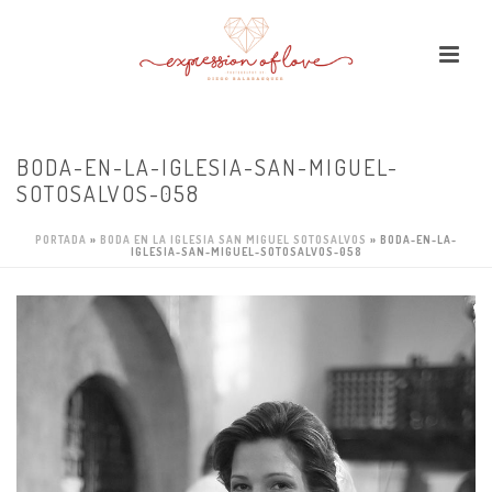
BODA-EN-LA-IGLESIA-SAN-MIGUEL-
SOTOSALVOS-058
PORTADA
»
BODA EN LA IGLESIA SAN MIGUEL SOTOSALVOS
»
BODA-EN-LA-
IGLESIA-SAN-MIGUEL-SOTOSALVOS-058