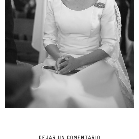
DEJAR UN COMENTARIO