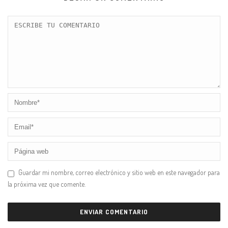
Guardar mi nombre, correo electrónico y sitio web en este navegador para
la próxima vez que comente.