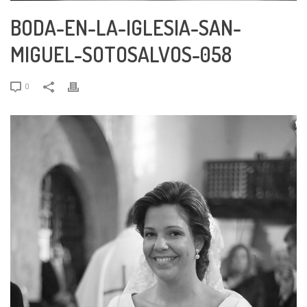
BODA-EN-LA-IGLESIA-SAN-
MIGUEL-SOTOSALVOS-058
0