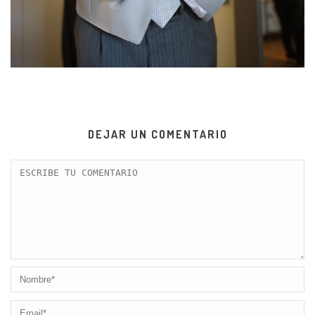
DEJAR UN COMENTARIO