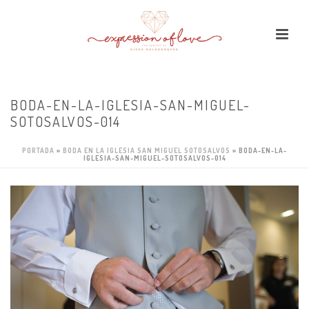
BODA-EN-LA-IGLESIA-SAN-MIGUEL-
SOTOSALVOS-014
PORTADA
»
BODA EN LA IGLESIA SAN MIGUEL SOTOSALVOS
»
BODA-EN-LA-
IGLESIA-SAN-MIGUEL-SOTOSALVOS-014