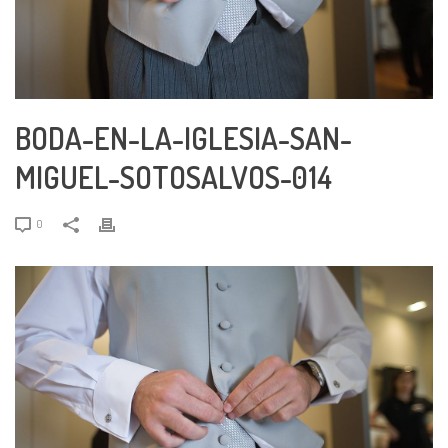
BODA-EN-LA-IGLESIA-SAN-
MIGUEL-SOTOSALVOS-014
0