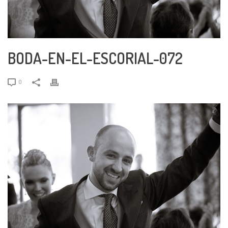
BODA-EN-EL-ESCORIAL-072
0