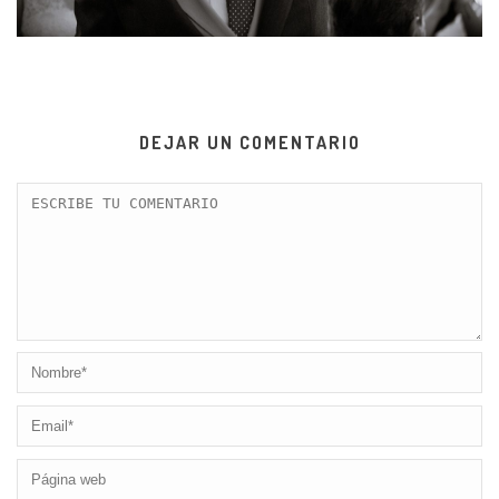
DEJAR UN COMENTARIO