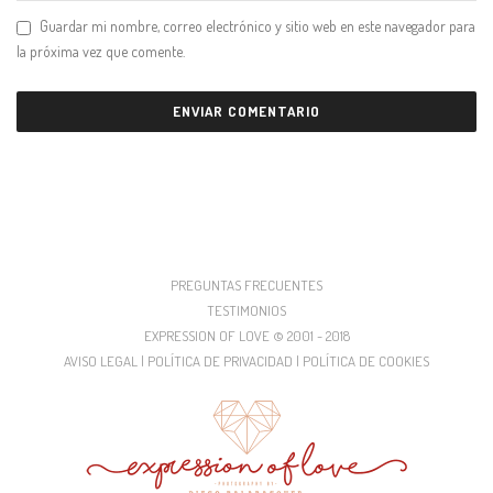
Guardar mi nombre, correo electrónico y sitio web en este navegador para
la próxima vez que comente.
PREGUNTAS FRECUENTES
TESTIMONIOS
EXPRESSION OF LOVE © 2001 - 2018
AVISO LEGAL | POLÍTICA DE PRIVACIDAD | POLÍTICA DE COOKIES