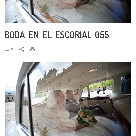
BODA-EN-EL-ESCORIAL-055
0