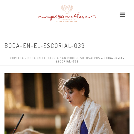
BODA-EN-EL-ESCORIAL-039
PORTADA
»
BODA EN LA IGLESIA SAN MIGUEL SOTOSALVOS
»
BODA-EN-EL-
ESCORIAL-039