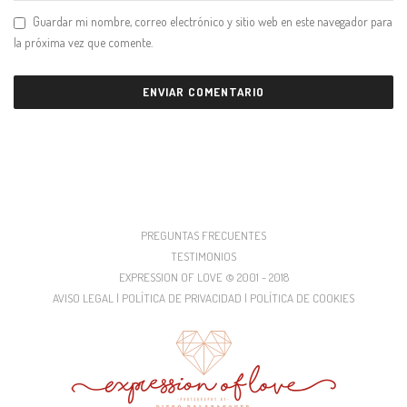
Guardar mi nombre, correo electrónico y sitio web en este navegador para
la próxima vez que comente.
PREGUNTAS FRECUENTES
TESTIMONIOS
EXPRESSION OF LOVE © 2001 - 2018
AVISO LEGAL | POLÍTICA DE PRIVACIDAD | POLÍTICA DE COOKIES