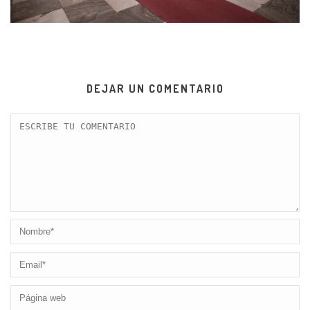
DEJAR UN COMENTARIO