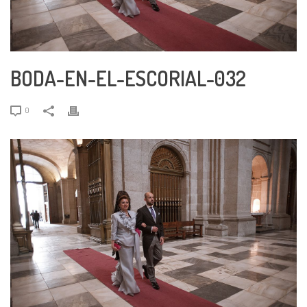
BODA-EN-EL-ESCORIAL-032
0