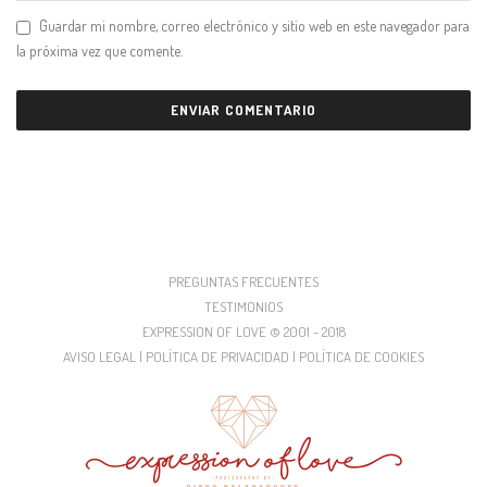
Guardar mi nombre, correo electrónico y sitio web en este navegador para
la próxima vez que comente.
PREGUNTAS FRECUENTES
TESTIMONIOS
EXPRESSION OF LOVE © 2001 - 2018
AVISO LEGAL | POLÍTICA DE PRIVACIDAD | POLÍTICA DE COOKIES