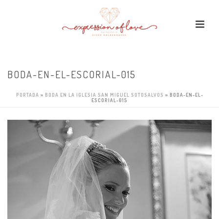
BODA-EN-EL-ESCORIAL-015
PORTADA
»
BODA EN LA IGLESIA SAN MIGUEL SOTOSALVOS
»
BODA-EN-EL-
ESCORIAL-015