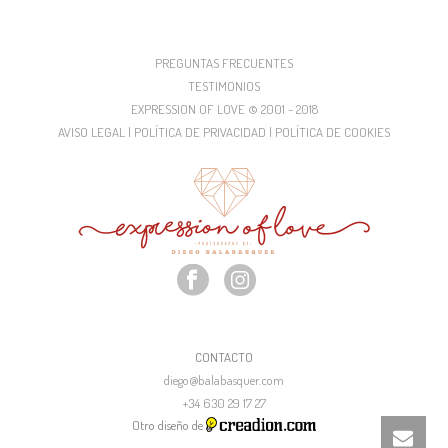
PREGUNTAS FRECUENTES
TESTIMONIOS
EXPRESSION OF LOVE © 2001 - 2018
AVISO LEGAL | POLÍTICA DE PRIVACIDAD | POLÍTICA DE COOKIES
CONTACTO
diego@balabasquer.com
+34 630 29 17 27
Otro diseño de