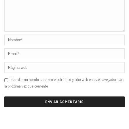
Guardar mi nombre, correo electrónico y sitio web en este navegador para
la próxima vez que comente.