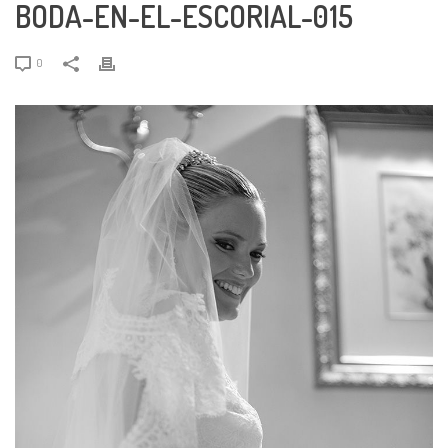
BODA-EN-EL-ESCORIAL-015
0