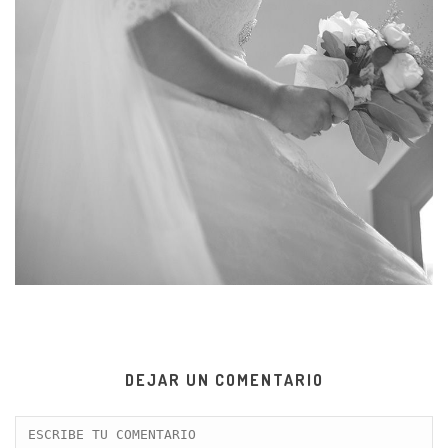
DEJAR UN COMENTARIO