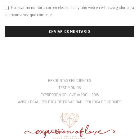
Guardar mi nombre, correo electrónico y sitio web en este navegador para
la próxima vez que comente.
PREGUNTAS FRECUENTES
TESTIMONIOS
EXPRESSION OF LOVE © 2001 - 2018
AVISO LEGAL | POLÍTICA DE PRIVACIDAD | POLÍTICA DE COOKIES