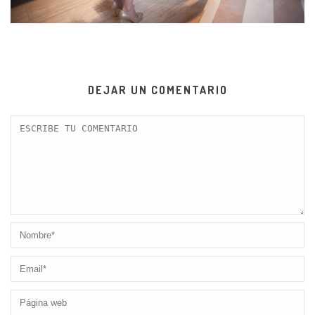
DEJAR UN COMENTARIO