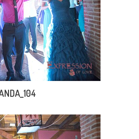
ANDA_104