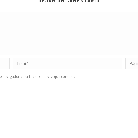
DEJAR UN COMENTARIO
te navegador para la próxima vez que comente.