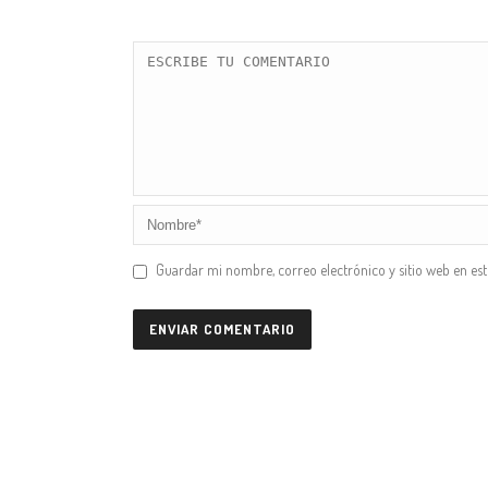
Guardar mi nombre, correo electrónico y sitio web en es