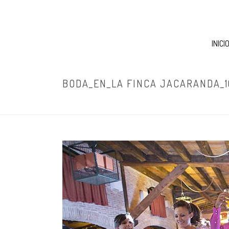
INICI
BODA_EN_LA FINCA JACARANDA_1