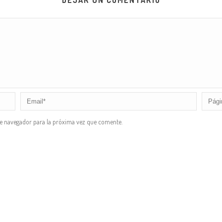
DEJAR UN COMENTARIO
te navegador para la próxima vez que comente.