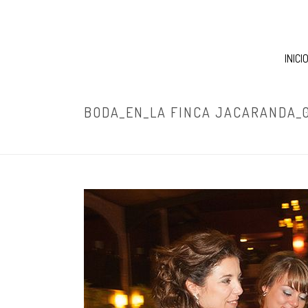
INICI
BODA_EN_LA FINCA JACARANDA_