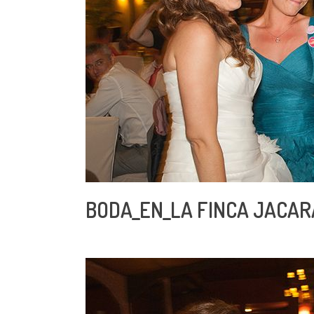
BODA_EN_LA FINCA JACA