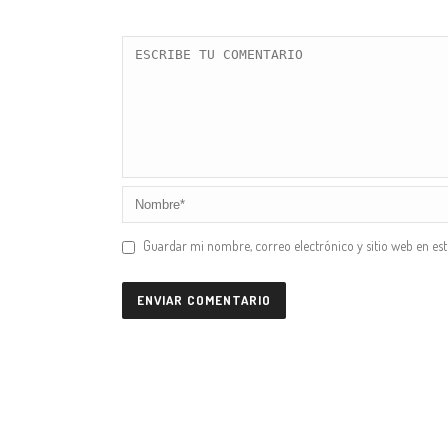
Guardar mi nombre, correo electrónico y sitio web en es