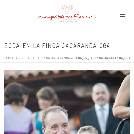
BODA_EN_LA FINCA JACARANDA_064
PORTADA
»
BODA EN LA FINCA JACARANDA
»
BODA_EN_LA FINCA JACARANDA_064