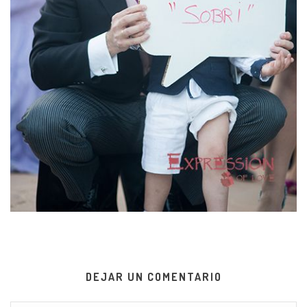
DEJAR UN COMENTARIO