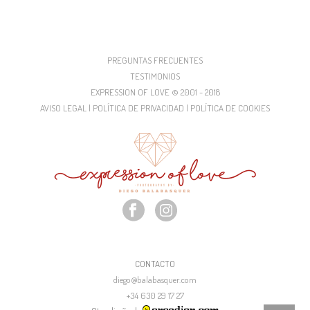
PREGUNTAS FRECUENTES
TESTIMONIOS
EXPRESSION OF LOVE © 2001 - 2018
AVISO LEGAL | POLÍTICA DE PRIVACIDAD | POLÍTICA DE COOKIES
CONTACTO
diego@balabasquer.com
+34 630 29 17 27