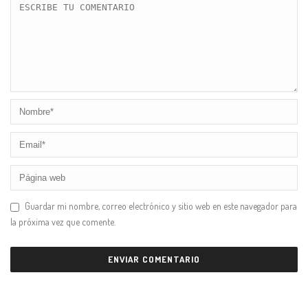
Guardar mi nombre, correo electrónico y sitio web en este navegador para
la próxima vez que comente.