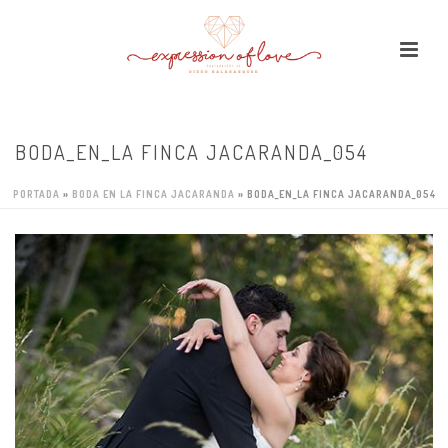
BODA_EN_LA FINCA JACARANDA_054
PORTADA
»
BODA EN LA FINCA JACARANDA
»
BODA_EN_LA FINCA JACARANDA_054