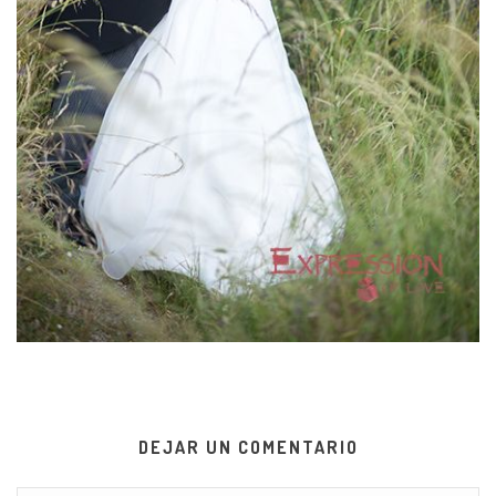
DEJAR UN COMENTARIO