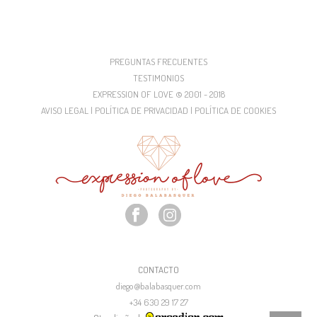
PREGUNTAS FRECUENTES
TESTIMONIOS
EXPRESSION OF LOVE © 2001 - 2018
AVISO LEGAL | POLÍTICA DE PRIVACIDAD | POLÍTICA DE COOKIES
CONTACTO
diego@balabasquer.com
+34 630 29 17 27