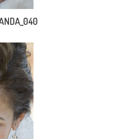
RANDA_040