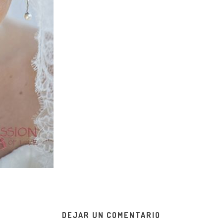
DEJAR UN COMENTARIO