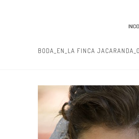
INICI
BODA_EN_LA FINCA JACARANDA_