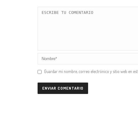
Guardar mi nombre, correo electrónico y sitio web en es