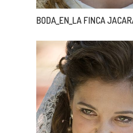
BODA_EN_LA FINCA JACA