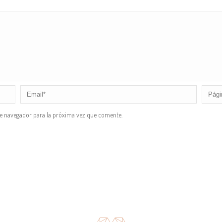
te navegador para la próxima vez que comente.