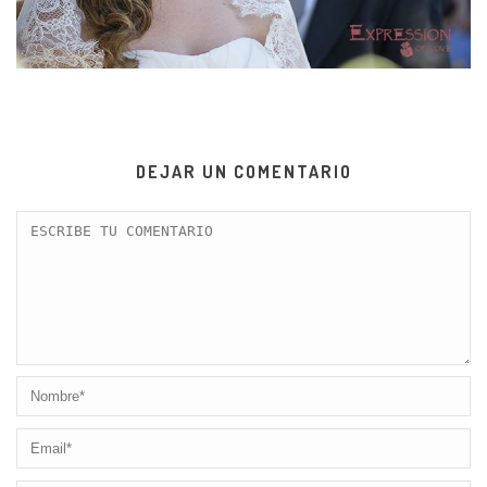
DEJAR UN COMENTARIO