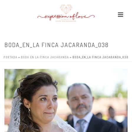
BODA_EN_LA FINCA JACARANDA_038
PORTADA
»
BODA EN LA FINCA JACARANDA
»
BODA_EN_LA FINCA JACARANDA_038