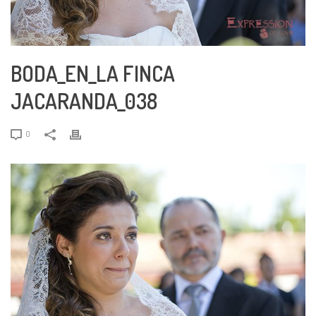
BODA_EN_LA FINCA
JACARANDA_038
0