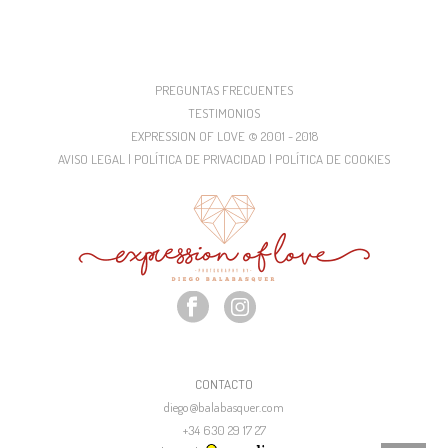
PREGUNTAS FRECUENTES
TESTIMONIOS
EXPRESSION OF LOVE © 2001 - 2018
AVISO LEGAL | POLÍTICA DE PRIVACIDAD | POLÍTICA DE COOKIES
CONTACTO
diego@balabasquer.com
+34 630 29 17 27