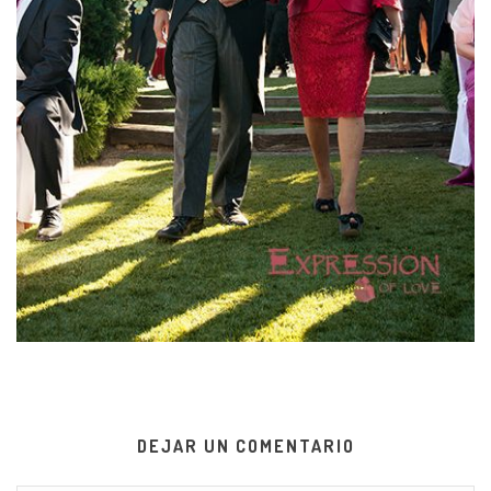
DEJAR UN COMENTARIO