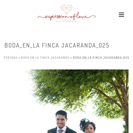
BODA_EN_LA FINCA JACARANDA_025
PORTADA
»
BODA EN LA FINCA JACARANDA
»
BODA_EN_LA FINCA JACARANDA_025