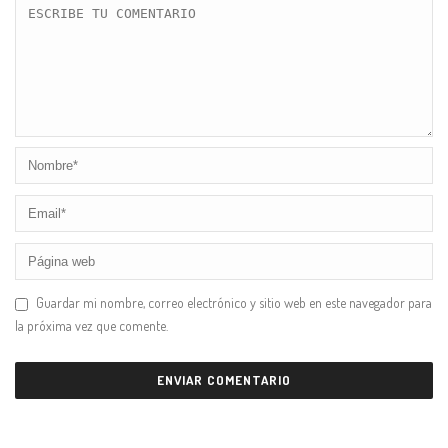
Guardar mi nombre, correo electrónico y sitio web en este navegador para
la próxima vez que comente.