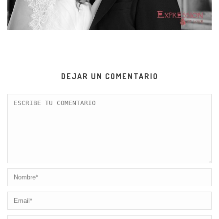
DEJAR UN COMENTARIO