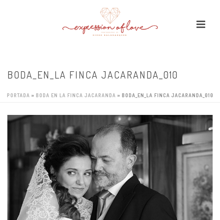
BODA_EN_LA FINCA JACARANDA_010
PORTADA
»
BODA EN LA FINCA JACARANDA
»
BODA_EN_LA FINCA JACARANDA_010