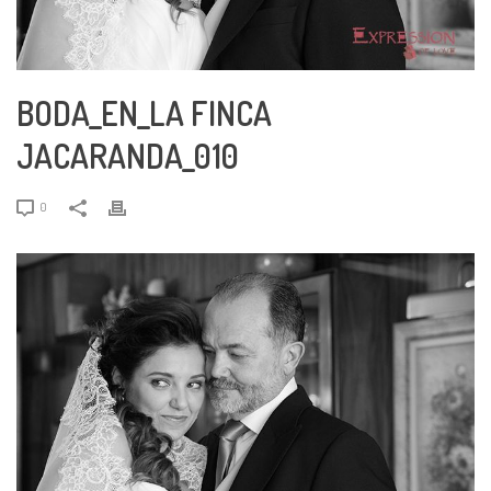
BODA_EN_LA FINCA
JACARANDA_010
0