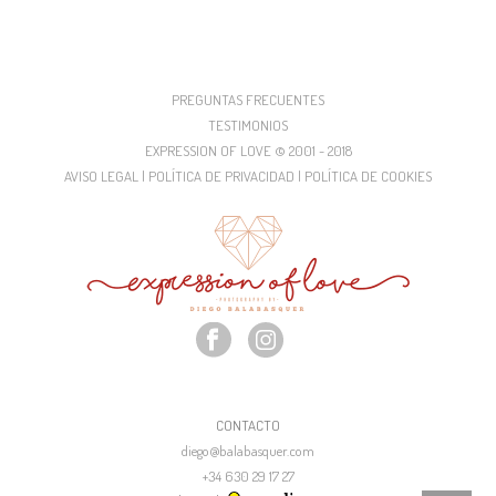
PREGUNTAS FRECUENTES
TESTIMONIOS
EXPRESSION OF LOVE © 2001 - 2018
AVISO LEGAL | POLÍTICA DE PRIVACIDAD | POLÍTICA DE COOKIES
CONTACTO
diego@balabasquer.com
+34 630 29 17 27