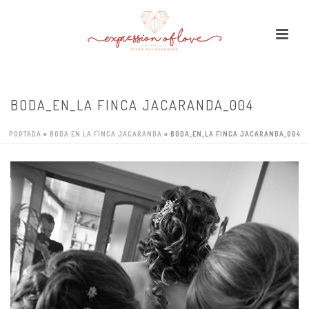
BODA_EN_LA FINCA JACARANDA_004
PORTADA
»
BODA EN LA FINCA JACARANDA
»
BODA_EN_LA FINCA JACARANDA_004