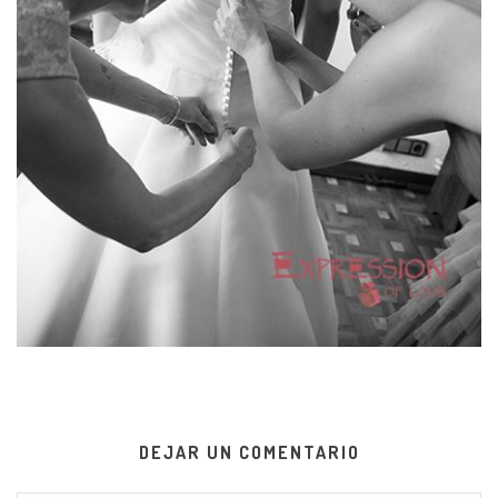
DEJAR UN COMENTARIO