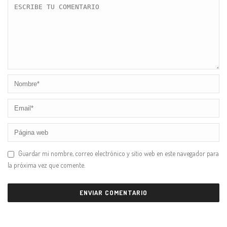
Guardar mi nombre, correo electrónico y sitio web en este navegador para
la próxima vez que comente.