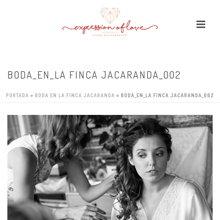
BODA_EN_LA FINCA JACARANDA_002
PORTADA
»
BODA EN LA FINCA JACARANDA
»
BODA_EN_LA FINCA JACARANDA_002