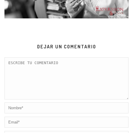
DEJAR UN COMENTARIO