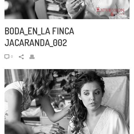
BODA_EN_LA FINCA
JACARANDA_002
0