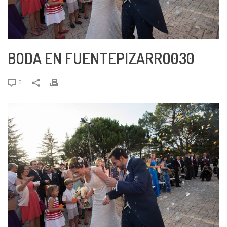
BODA EN FUENTEPIZARRO030
0