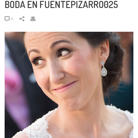
BODA EN FUENTEPIZARRO025
0