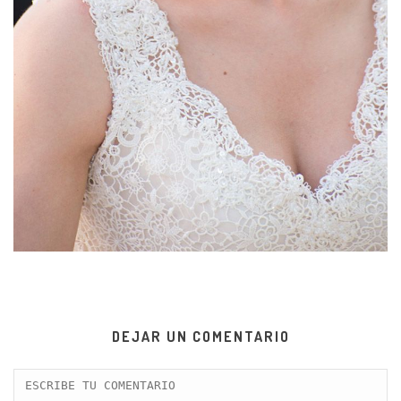
DEJAR UN COMENTARIO