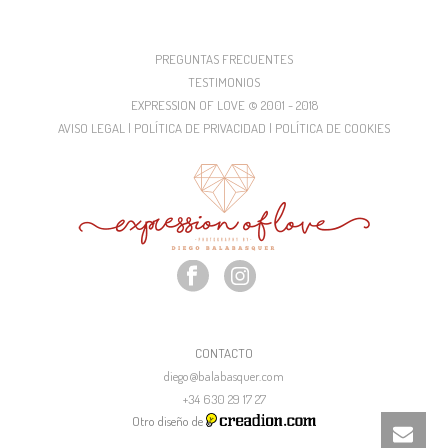
PREGUNTAS FRECUENTES
TESTIMONIOS
EXPRESSION OF LOVE © 2001 - 2018
AVISO LEGAL | POLÍTICA DE PRIVACIDAD | POLÍTICA DE COOKIES
CONTACTO
diego@balabasquer.com
+34 630 29 17 27
Otro diseño de