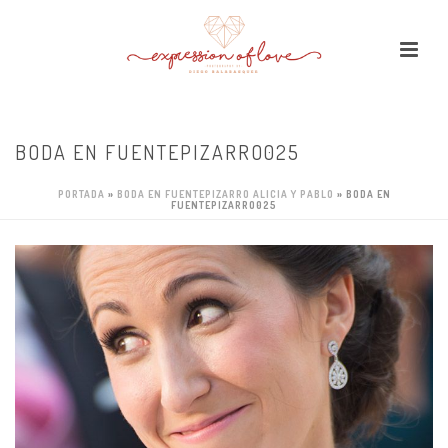
BODA EN FUENTEPIZARRO025
PORTADA
»
BODA EN FUENTEPIZARRO ALICIA Y PABLO
»
BODA EN
FUENTEPIZARRO025