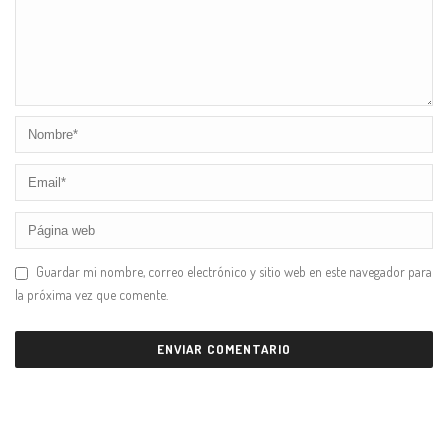
Guardar mi nombre, correo electrónico y sitio web en este navegador para
la próxima vez que comente.