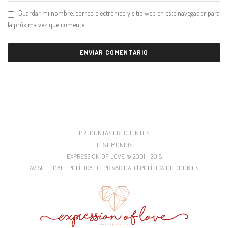
Guardar mi nombre, correo electrónico y sitio web en este navegador para
la próxima vez que comente.
PREGUNTAS FRECUENTES
TESTIMONIOS
EXPRESSION OF LOVE © 2001 - 2018
AVISO LEGAL | POLÍTICA DE PRIVACIDAD | POLÍTICA DE COOKIES