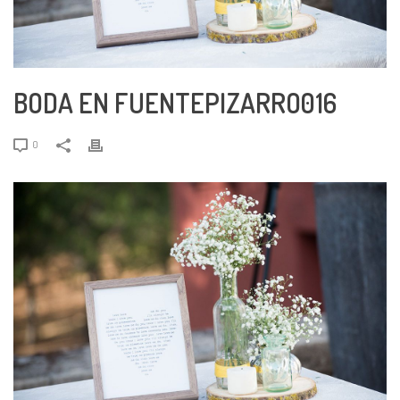
BODA EN FUENTEPIZARRO016
0