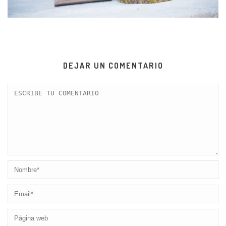
DEJAR UN COMENTARIO