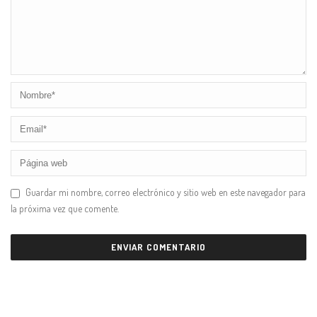
Guardar mi nombre, correo electrónico y sitio web en este navegador para
la próxima vez que comente.