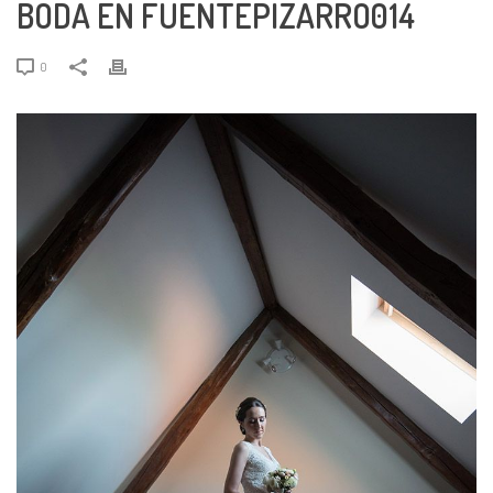
BODA EN FUENTEPIZARRO014
0