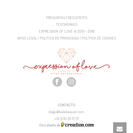
PREGUNTAS FRECUENTES
TESTIMONIOS
EXPRESSION OF LOVE © 2001 - 2018
AVISO LEGAL | POLÍTICA DE PRIVACIDAD | POLÍTICA DE COOKIES
CONTACTO
diego@balabasquer.com
+34 630 29 17 27
Otro diseño de