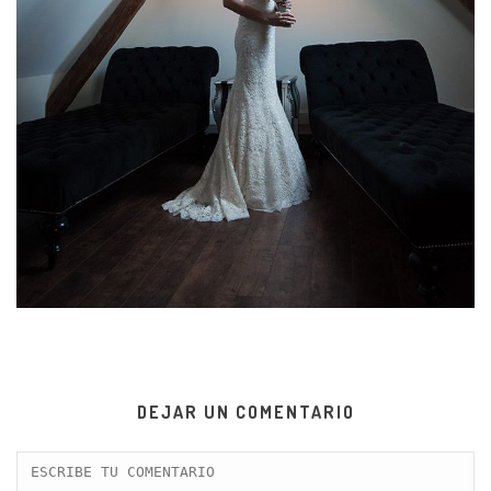
DEJAR UN COMENTARIO