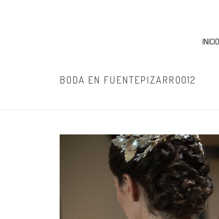
INICI
BODA EN FUENTEPIZARRO012