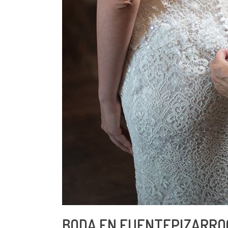
BODA EN FUENTEPIZARRO