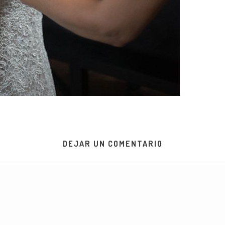
DEJAR UN COMENTARIO