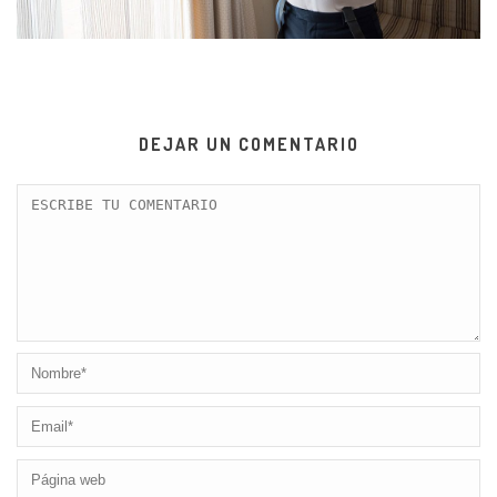
DEJAR UN COMENTARIO