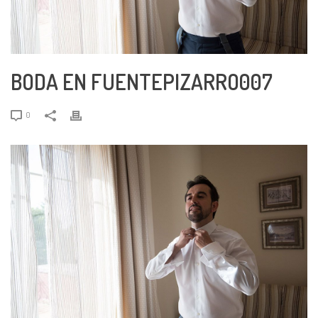
BODA EN FUENTEPIZARRO007
0