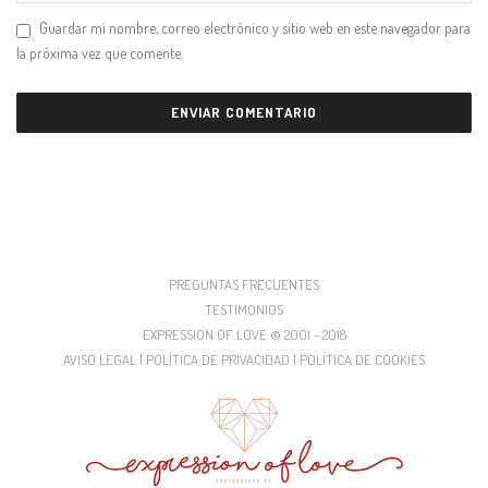
Guardar mi nombre, correo electrónico y sitio web en este navegador para
la próxima vez que comente.
PREGUNTAS FRECUENTES
TESTIMONIOS
EXPRESSION OF LOVE © 2001 - 2018
AVISO LEGAL | POLÍTICA DE PRIVACIDAD | POLÍTICA DE COOKIES