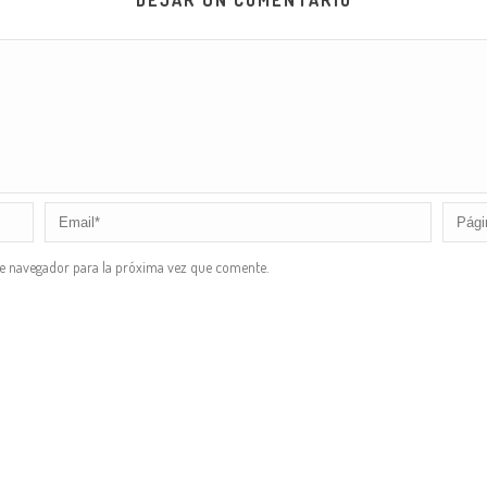
DEJAR UN COMENTARIO
te navegador para la próxima vez que comente.