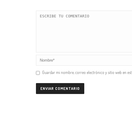
Guardar mi nombre, correo electrónico y sitio web en es