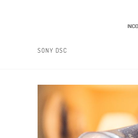
INICI
SONY DSC