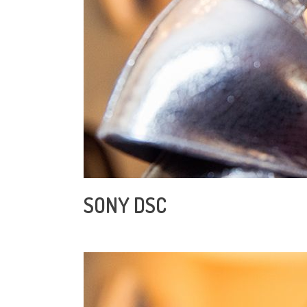
SONY DSC