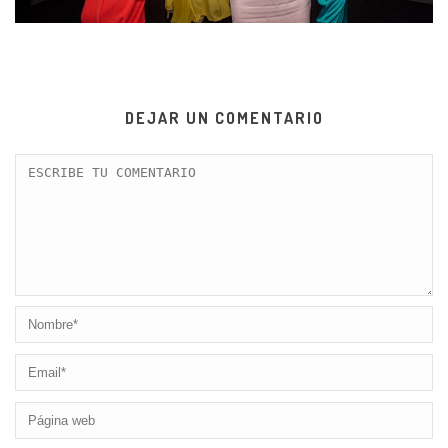
DEJAR UN COMENTARIO