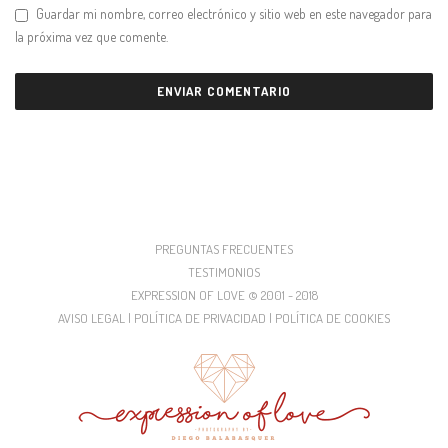
Guardar mi nombre, correo electrónico y sitio web en este navegador para
la próxima vez que comente.
PREGUNTAS FRECUENTES
TESTIMONIOS
EXPRESSION OF LOVE © 2001 - 2018
AVISO LEGAL | POLÍTICA DE PRIVACIDAD | POLÍTICA DE COOKIES