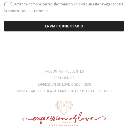
Guardar mi nombre, correo electrónico y sitio web en este navegador para
la próxima vez que comente.
PREGUNTAS FRECUENTES
TESTIMONIOS
EXPRESSION OF LOVE © 2001 - 2018
AVISO LEGAL | POLÍTICA DE PRIVACIDAD | POLÍTICA DE COOKIES