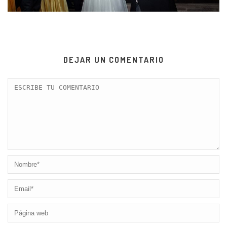
DEJAR UN COMENTARIO