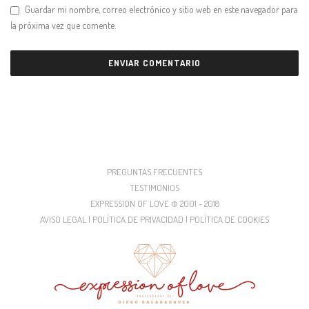
Guardar mi nombre, correo electrónico y sitio web en este navegador para
la próxima vez que comente.
PREGUNTAS FRECUENTES
TESTIMONIOS
EXPRESSION OF LOVE © 2001 - 2018
AVISO LEGAL | POLÍTICA DE PRIVACIDAD | POLÍTICA DE COOKIES