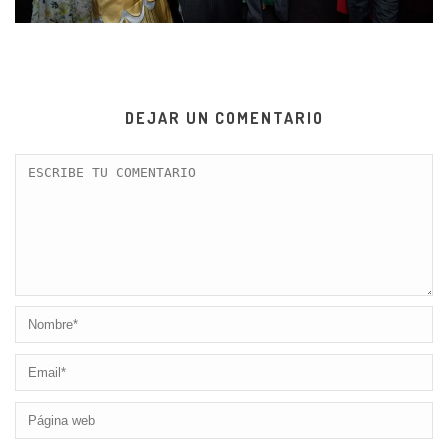
DEJAR UN COMENTARIO