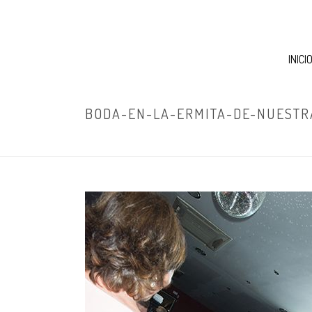
INICI
BODA-EN-LA-ERMITA-DE-NUESTR