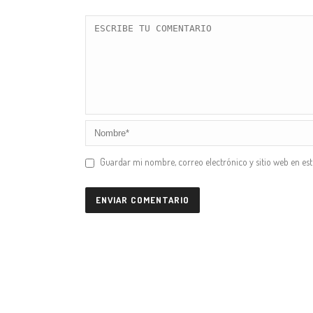
Guardar mi nombre, correo electrónico y sitio web en es