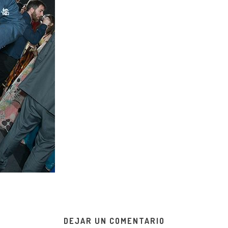
DEJAR UN COMENTARIO