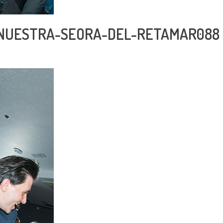
-NUESTRA-SEORA-DEL-RETAMAR088