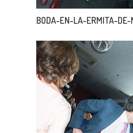
BODA-EN-LA-ERMITA-DE