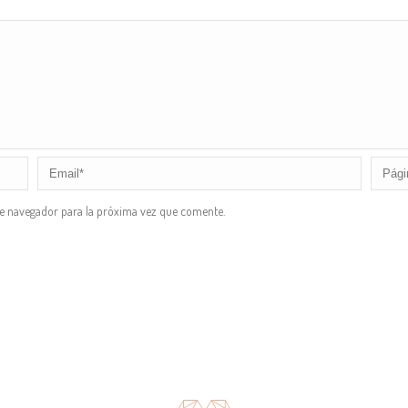
te navegador para la próxima vez que comente.