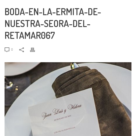
BODA-EN-LA-ERMITA-DE-
NUESTRA-SEORA-DEL-
RETAMAR067
0