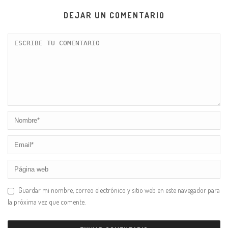
DEJAR UN COMENTARIO
Guardar mi nombre, correo electrónico y sitio web en este navegador para
la próxima vez que comente.