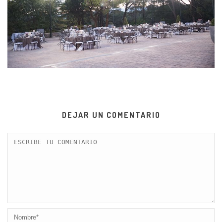
DEJAR UN COMENTARIO