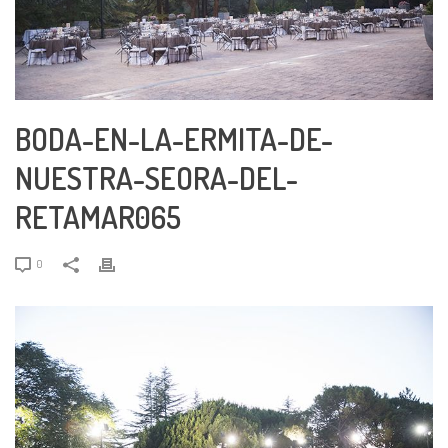
BODA-EN-LA-ERMITA-DE-
NUESTRA-SEORA-DEL-
RETAMAR065
0