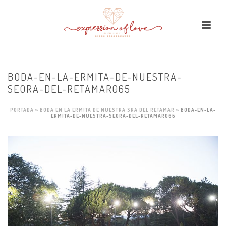
BODA-EN-LA-ERMITA-DE-NUESTRA-
SEORA-DEL-RETAMAR065
PORTADA
»
BODA EN LA ERMITA DE NUESTRA SRA DEL RETAMAR
»
BODA-EN-LA-
ERMITA-DE-NUESTRA-SEORA-DEL-RETAMAR065