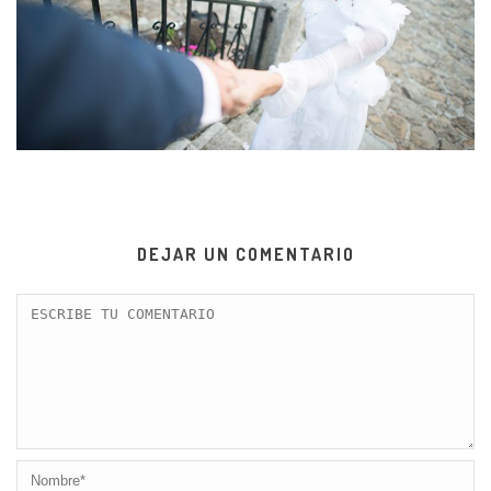
DEJAR UN COMENTARIO