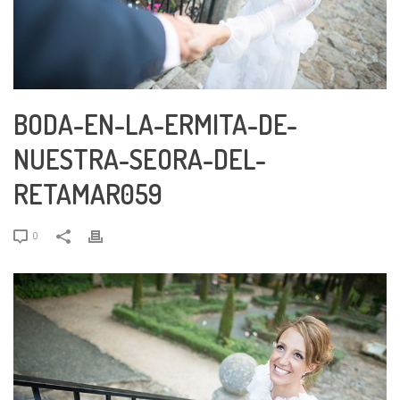
BODA-EN-LA-ERMITA-DE-
NUESTRA-SEORA-DEL-
RETAMAR059
0