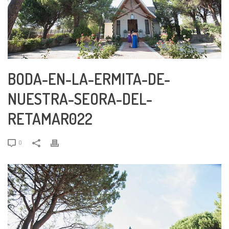
BODA-EN-LA-ERMITA-DE-
NUESTRA-SEORA-DEL-
RETAMAR022
0