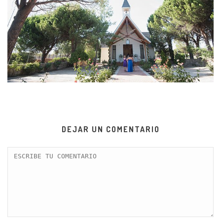
DEJAR UN COMENTARIO