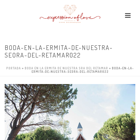
BODA-EN-LA-ERMITA-DE-NUESTRA-
SEORA-DEL-RETAMAR022
PORTADA
»
BODA EN LA ERMITA DE NUESTRA SRA DEL RETAMAR
»
BODA-EN-LA-
ERMITA-DE-NUESTRA-SEORA-DEL-RETAMAR022