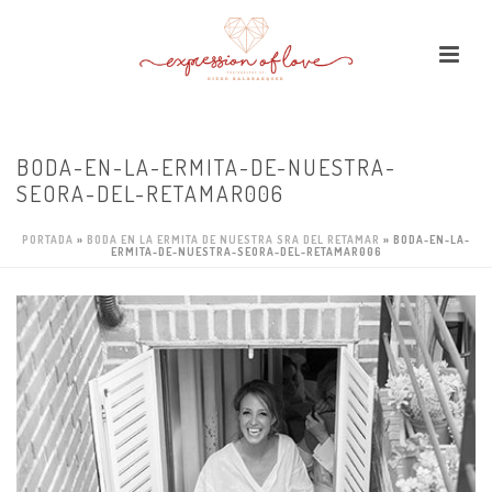
BODA-EN-LA-ERMITA-DE-NUESTRA-
SEORA-DEL-RETAMAR006
PORTADA
»
BODA EN LA ERMITA DE NUESTRA SRA DEL RETAMAR
»
BODA-EN-LA-
ERMITA-DE-NUESTRA-SEORA-DEL-RETAMAR006