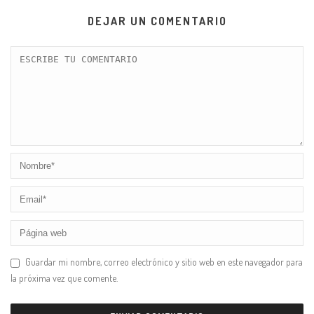
DEJAR UN COMENTARIO
Guardar mi nombre, correo electrónico y sitio web en este navegador para
la próxima vez que comente.