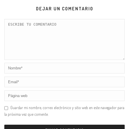
DEJAR UN COMENTARIO
Guardar mi nombre, correo electrónico y sitio web en este navegador para
la próxima vez que comente.