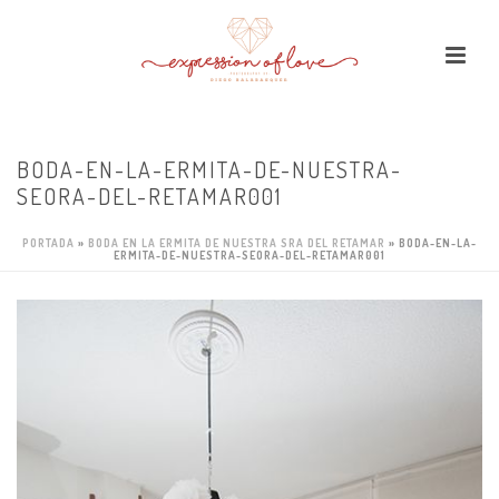
BODA-EN-LA-ERMITA-DE-NUESTRA-
SEORA-DEL-RETAMAR001
PORTADA
»
BODA EN LA ERMITA DE NUESTRA SRA DEL RETAMAR
»
BODA-EN-LA-
ERMITA-DE-NUESTRA-SEORA-DEL-RETAMAR001