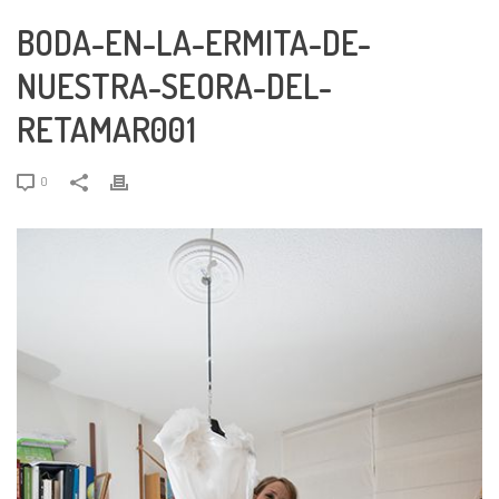
BODA-EN-LA-ERMITA-DE-
NUESTRA-SEORA-DEL-
RETAMAR001
0