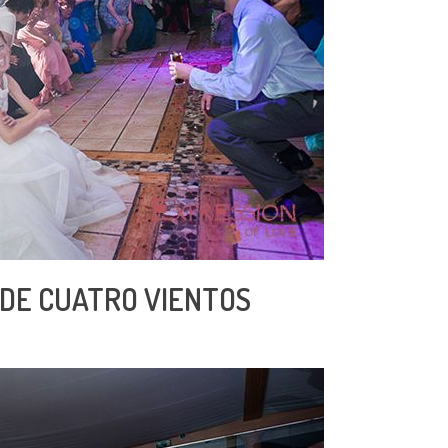
 DE CUATRO VIENTOS