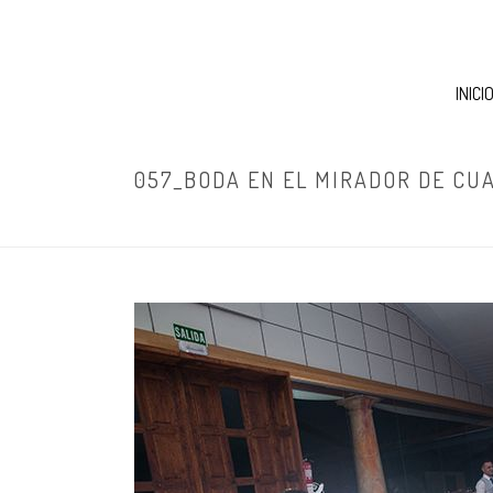
INICI
057_BODA EN EL MIRADOR DE CU