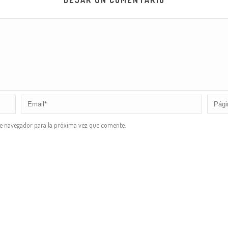
DEJAR UN COMENTARIO
te navegador para la próxima vez que comente.