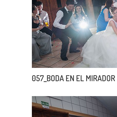
057_BODA EN EL MIRADOR