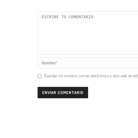
Guardar mi nombre, correo electrónico y sitio web en es