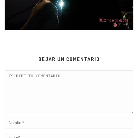
DEJAR UN COMENTARIO