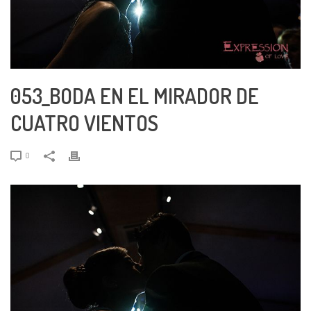
053_BODA EN EL MIRADOR DE
CUATRO VIENTOS
0