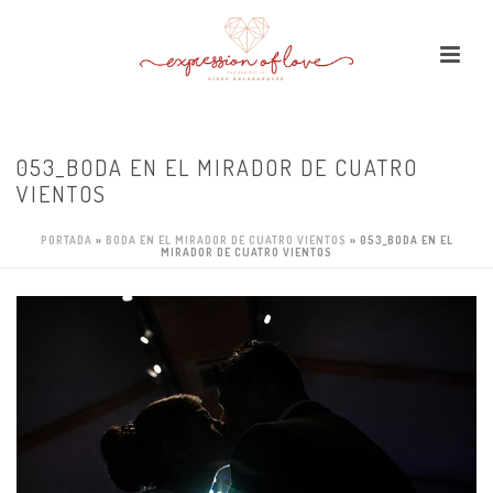
053_BODA EN EL MIRADOR DE CUATRO
VIENTOS
PORTADA
»
BODA EN EL MIRADOR DE CUATRO VIENTOS
»
053_BODA EN EL
MIRADOR DE CUATRO VIENTOS