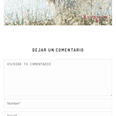
DEJAR UN COMENTARIO