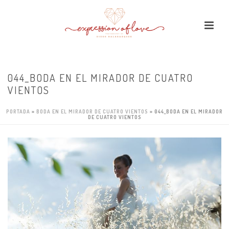
044_BODA EN EL MIRADOR DE CUATRO
VIENTOS
PORTADA
»
BODA EN EL MIRADOR DE CUATRO VIENTOS
»
044_BODA EN EL MIRADOR
DE CUATRO VIENTOS