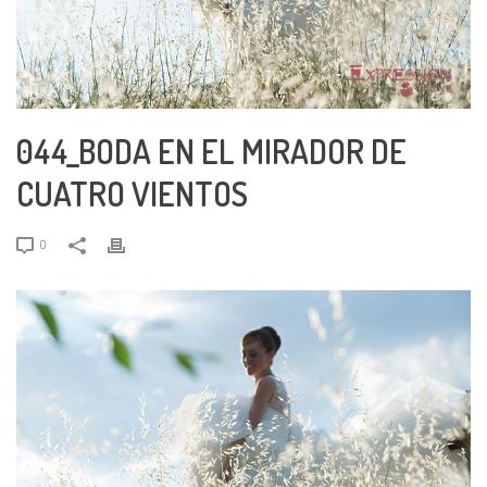
044_BODA EN EL MIRADOR DE
CUATRO VIENTOS
0